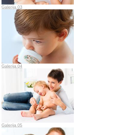
Galerija 03
Galerija 04
Galerija 05