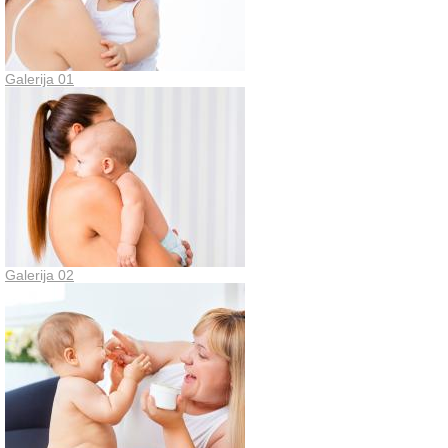
Galerija 01
Galerija 02